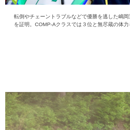
転倒やチェーントラブルなどで優勝を逃した嶋岡
を証明。COMP-Aクラスでは３位と無尽蔵の体