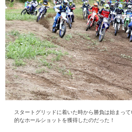
スタートグリッドに着いた時から勝負は始まって
的なホールショットを獲得したのだった！