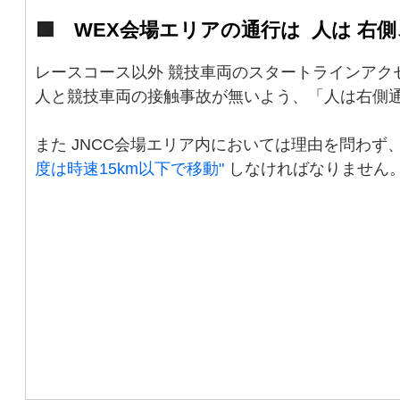
🟩
WEX会場エリアの通行は
/.
人は 右側
レースコース以外 競技車両のスタートラインアク
人と競技車両の接触事故が無いよう、「人は右側
また JNCC会場エリア内においては理由を問わず
度は時速15km以下で移動"
しなければなりません