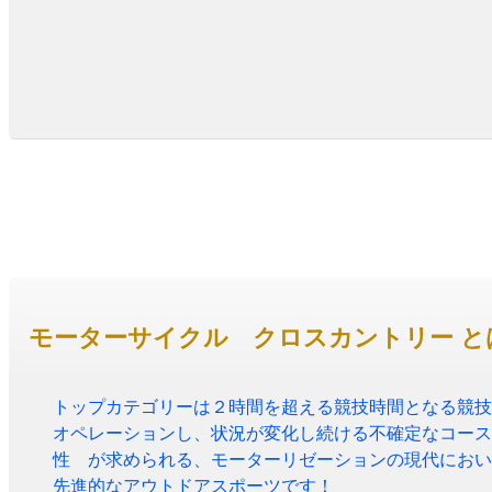
モーターサイクル クロスカントリー と
トップカテゴリーは２時間を超える競技時間となる競技
オペレーションし、状況が変化し続ける不確定なコース
性 が求められる、モーターリゼーションの現代におい
先進的なアウトドアスポーツです！