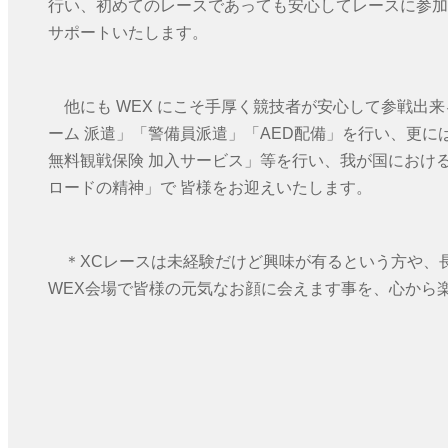
行い、初めてのレースであっても安心してレースに参加
サポートいたします。
他にも WEX にこそ手厚く競技者が安心して参戦出
ーム 派遣」「警備員派遣」「AED配備」を行い、更
無料観戦保険 加入サービス」等を行い、我が国における
ロードの精神」で 皆様をお迎えいたします。
＊XCレースは未経験だけど興味が有るという方や、
WEX会場で皆様の元気なお顔に会えます事を、心から