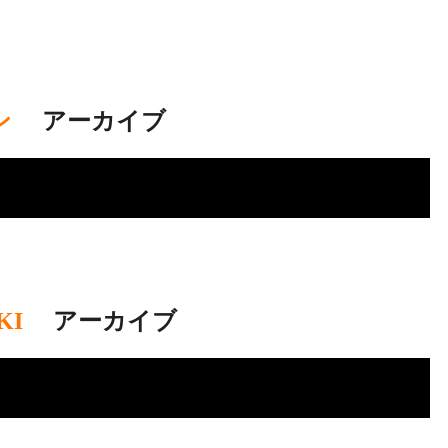
ン
.
アーカイブ
KI
.
アーカイブ