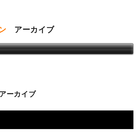
ン
アーカイブ
アーカイブ