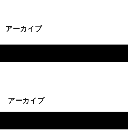
アーカイブ
.
アーカイブ