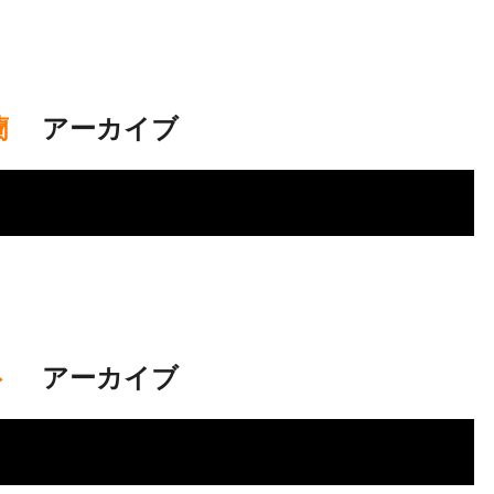
蘭
.
アーカイブ
ト
.
アーカイブ