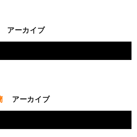
.
アーカイブ
蘭
.
アーカイブ