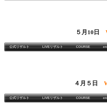
・
・
５月10日
公式リザルト
LIVEリザルト
COURSE
ent
・
・
４月５日
公式リザルト
LIVEリザルト
COURSE
ent