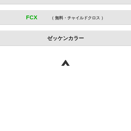
FCX
（ 無料・チャイルドクロス ）
ゼッケンカラー